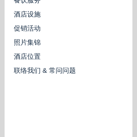
餐饮服务
酒店设施
促销活动
照片集锦
酒店位置
联络我们 & 常问问题