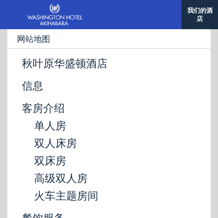
我们的酒
店
网站地图
秋叶原华盛顿酒店
信息
客房介绍
单人房
双人床房
双床房
高级双人房
火车主题房间