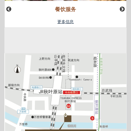
餐饮服务
更多信息