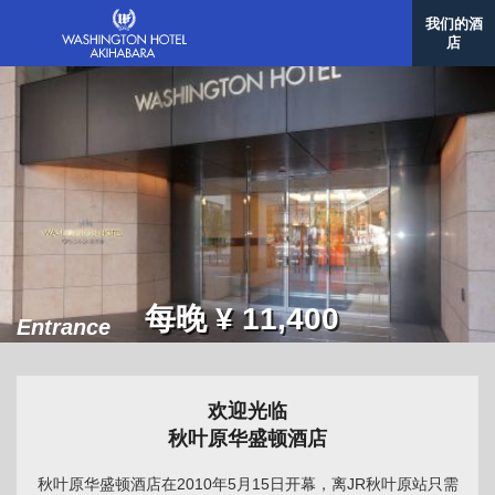
我们的酒
店
每晚 ¥ 11,400
Entrance
欢迎光临
秋叶原华盛顿酒店
秋叶原华盛顿酒店在2010年5月15日开幕，离JR秋叶原站只需