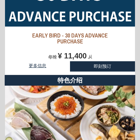
EARLY BIRD - 30 DAYS ADVANCE
PURCHASE
¥ 11,400
每晚
从
更多信息
即刻预订
特色介绍